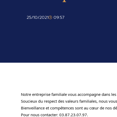
25/10/2021
09:57
Notre entreprise familiale vous accompagne dans les
Soucieux du respect des valeurs familiales, nous vous
Bienveillance et compétences sont au cœur de nos d
Pour nous contacter: 03.87.23.07.97.