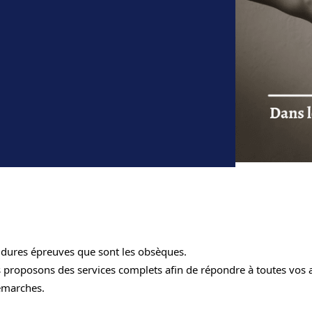
 dures épreuves que sont les obsèques. 
 proposons des services complets afin de répondre à toutes vos a
émarches.