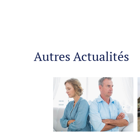
Autres Actualités